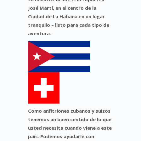
José Martí, en el centro de la
Ciudad de La Habana en un lugar
tranquilo – listo para cada tipo de
aventura.
Como anfitriones cubanos y suizos
tenemos un buen sentido de lo que
usted necesita cuando viene a este
país. Podemos ayudarle con