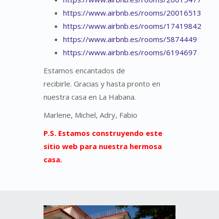
https://www.airbnb.es/rooms/20016513
https://www.airbnb.es/rooms/17419842
https://www.airbnb.es/rooms/5874449
https://www.airbnb.es/rooms/6194697
Estamos encantados de
recibirle. Gracias y hasta pronto en
nuestra casa en La Habana.
Marlene, Michel, Adry, Fabio
P.S. Estamos construyendo este
sitio web para nuestra hermosa
casa.