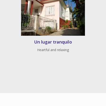
Un lugar tranquilo
Heartful and relaxing