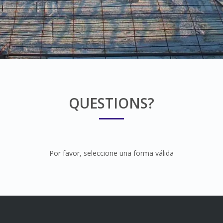
QUESTIONS?
Por favor, seleccione una forma válida