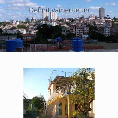
Definitivamente un
lugar para quedarse.